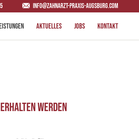
65
INFO@ZAHNARZT-PRAXIS-AUGSBURG.COM
EISTUNGEN
AKTUELLES
JOBS
KONTAKT
g erhalten werden