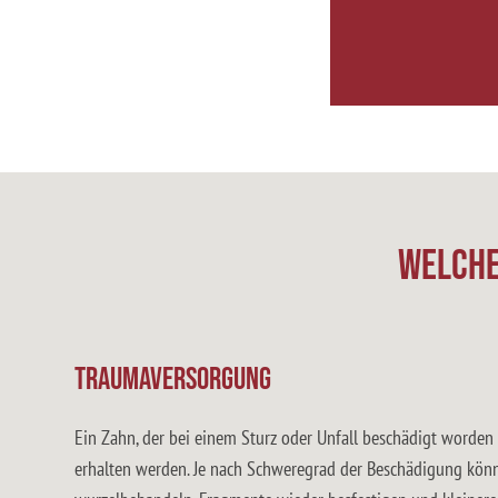
Welche
Traumaversorgung
Ein Zahn, der bei einem Sturz oder Unfall beschädigt worden i
erhalten werden. Je nach Schweregrad der Beschädigung könn