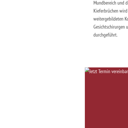
Mundbereich und d
Kieferbrüchen wird
weitergebildeten K
Gesichtschirurgen 
durchgeführt.