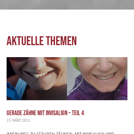
Aktuelle Themen
GERADE ZÄHNE MIT INVISALIGN – TEIL 4
25. MÄRZ 2021