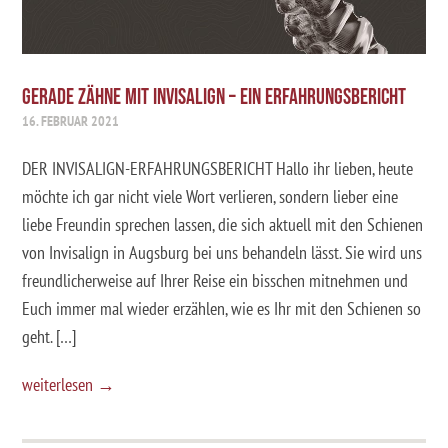
GERADE ZÄHNE MIT INVISALIGN – EIN ERFAHRUNGSBERICHT
16. FEBRUAR 2021
DER INVISALIGN-ERFAHRUNGSBERICHT Hallo ihr lieben, heute
möchte ich gar nicht viele Wort verlieren, sondern lieber eine
liebe Freundin sprechen lassen, die sich aktuell mit den Schienen
von Invisalign in Augsburg bei uns behandeln lässt. Sie wird uns
freundlicherweise auf Ihrer Reise ein bisschen mitnehmen und
Euch immer mal wieder erzählen, wie es Ihr mit den Schienen so
geht. […]
weiterlesen →