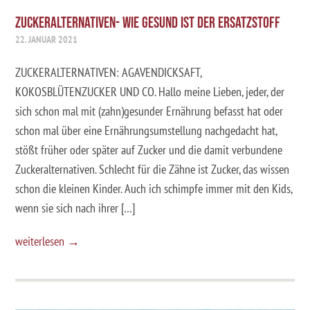
ZUCKERALTERNATIVEN- WIE GESUND IST DER ERSATZSTOFF
22. JANUAR 2021
ZUCKERALTERNATIVEN: AGAVENDICKSAFT,
KOKOSBLÜTENZUCKER UND CO. Hallo meine Lieben, jeder, der
sich schon mal mit (zahn)gesunder Ernährung befasst hat oder
schon mal über eine Ernährungsumstellung nachgedacht hat,
stößt früher oder später auf Zucker und die damit verbundene
Zuckeralternativen. Schlecht für die Zähne ist Zucker, das wissen
schon die kleinen Kinder. Auch ich schimpfe immer mit den Kids,
wenn sie sich nach ihrer […]
weiterlesen →