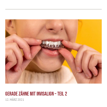
GERADE ZÄHNE MIT INVISALIGN – TEIL 2
12. MÄRZ 2021