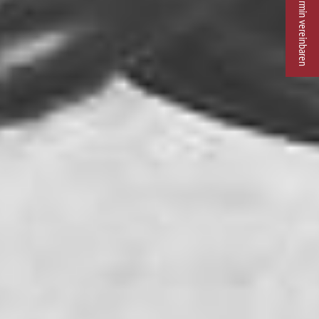
Termin vereinbaren