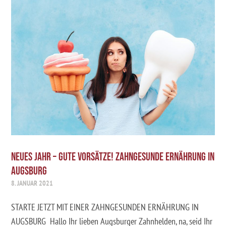
NEUES JAHR – GUTE VORSÄTZE! ZAHNGESUNDE ERNÄHRUNG IN
AUGSBURG
8. JANUAR 2021
STARTE JETZT MIT EINER ZAHNGESUNDEN ERNÄHRUNG IN
AUGSBURG Hallo Ihr lieben Augsburger Zahnhelden, na, seid Ihr