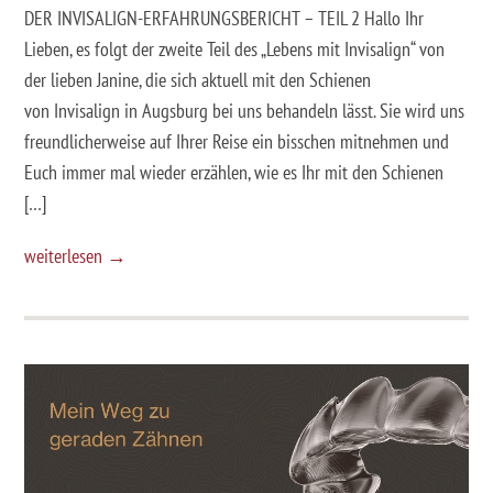
DER INVISALIGN-ERFAHRUNGSBERICHT – TEIL 2 Hallo Ihr
Lieben, es folgt der zweite Teil des „Lebens mit Invisalign“ von
der lieben Janine, die sich aktuell mit den Schienen
von Invisalign in Augsburg bei uns behandeln lässt. Sie wird uns
freundlicherweise auf Ihrer Reise ein bisschen mitnehmen und
Euch immer mal wieder erzählen, wie es Ihr mit den Schienen
[…]
weiterlesen →