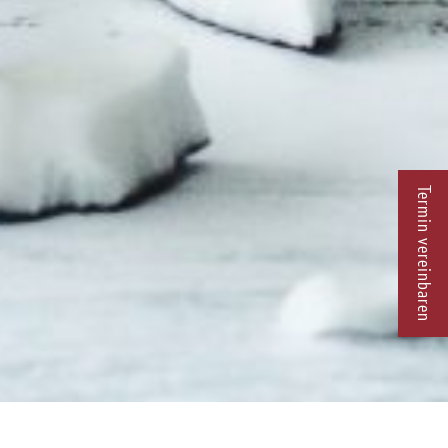
Termin vereinbaren