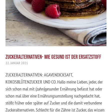
ZUCKERALTERNATIVEN- WIE GESUND IST DER ERSATZSTOFF
22. JANUAR 2021
ZUCKERALTERNATIVEN: AGAVENDICKSAFT,
KOKOSBLÜTENZUCKER UND CO. Hallo meine Lieben, jeder, der
sich schon mal mit (zahn)gesunder Ernährung befasst hat oder
schon mal über eine Ernährungsumstellung nachgedacht hat,
stößt früher oder später auf Zucker und die damit verbundene
Zuckeralternativen. Schlecht für die Zähne ist Zucker, das wissen