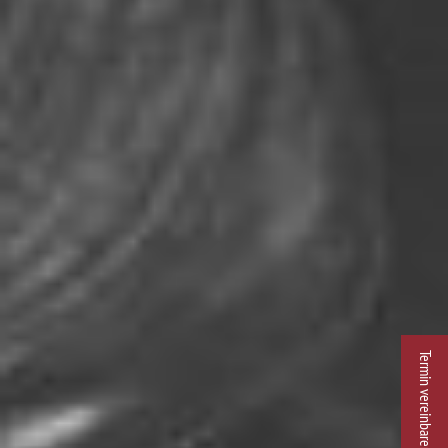
Termin vereinbaren