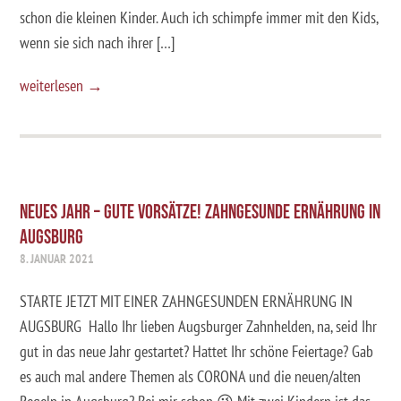
schon die kleinen Kinder. Auch ich schimpfe immer mit den Kids,
wenn sie sich nach ihrer […]
weiterlesen →
NEUES JAHR – GUTE VORSÄTZE! ZAHNGESUNDE ERNÄHRUNG IN
AUGSBURG
8. JANUAR 2021
STARTE JETZT MIT EINER ZAHNGESUNDEN ERNÄHRUNG IN
AUGSBURG Hallo Ihr lieben Augsburger Zahnhelden, na, seid Ihr
gut in das neue Jahr gestartet? Hattet Ihr schöne Feiertage? Gab
es auch mal andere Themen als CORONA und die neuen/alten