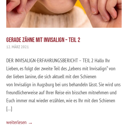
GERADE ZÄHNE MIT INVISALIGN – TEIL 2
12. MÄRZ 2021
DER INVISALIGN-ERFAHRUNGSBERICHT – TEIL 2 Hallo Ihr
Lieben, es folgt der zweite Teil des „Lebens mit Invisalign“ von
der lieben Janine, die sich aktuell mit den Schienen
von Invisalign in Augsburg bei uns behandeln lässt. Sie wird uns
freundlicherweise auf Ihrer Reise ein bisschen mitnehmen und
Euch immer mal wieder erzählen, wie es Ihr mit den Schienen
[…]
weiterlesen →