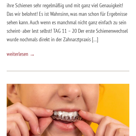
ihre Schienen sehr regelmäßig und mit ganz viel Genauigkeit!
Das wir belohnt! Es ist Wahnsinn, was man schon für Ergebnisse
sehen kann. Auch wenn es manchmal nicht ganz einfach zu sein
scheint- aber lest selbst! TAG 11 – 20 Der erste Schienenwechsel
wurde nochmals direkt in der Zahnarztpraxis […]
weiterlesen →