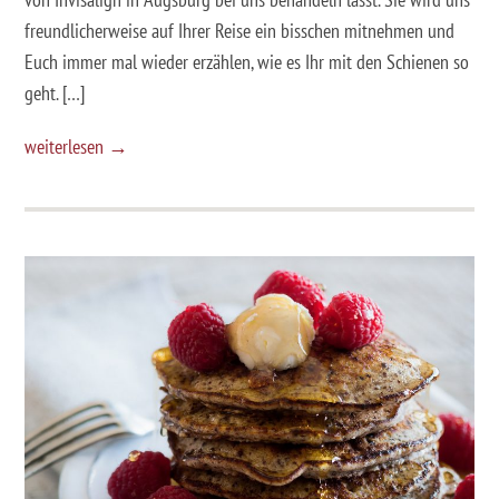
freundlicherweise auf Ihrer Reise ein bisschen mitnehmen und
Euch immer mal wieder erzählen, wie es Ihr mit den Schienen so
geht. […]
weiterlesen →